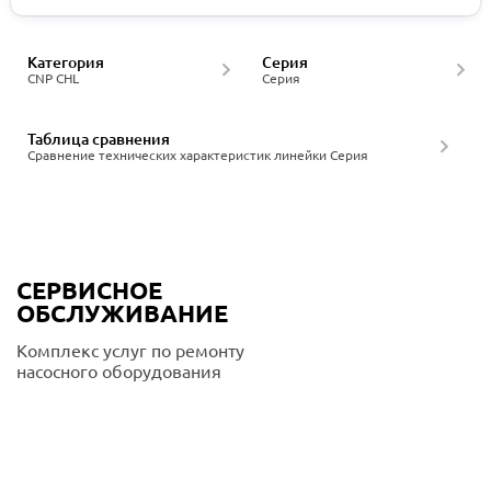
Категория
Серия
CNP CHL
Серия
Таблица сравнения
Сравнение технических характеристик линейки Серия
СЕРВИСНОЕ
ОБСЛУЖИВАНИЕ
Комплекс услуг по ремонту
насосного оборудования
Подробнее