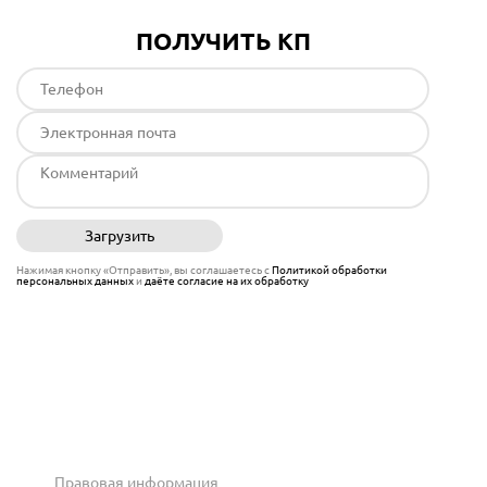
ПОЛУЧИТЬ КП
Загрузить
Отправить
Нажимая кнопку «Отправить», вы соглашаетесь с
Политикой обработки
персональных данных
и
даёте согласие на их обработку
Правовая информация