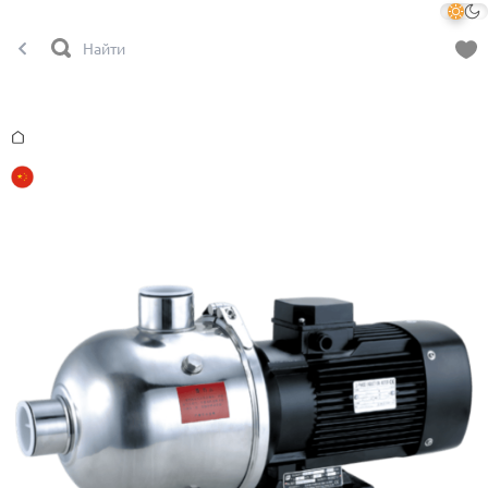
Главная