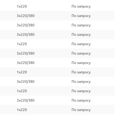
1x220
По запросу
3x220/380
По запросу
3x220/380
По запросу
3x220/380
По запросу
1x220
По запросу
3x220/380
По запросу
3x220/380
По запросу
1x220
По запросу
3x220/380
По запросу
1x220
По запросу
3x220/380
По запросу
1x220
По запросу