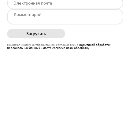
Загрузить
Отправить
Нажимая кнопку «Отправить», вы соглашаетесь с
Политикой обработки
персональных данных
и
даёте согласие на их обработку