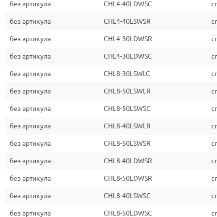
без артикула
CHL4-40LDWSC
c
без артикула
CHL4-40LSWSR
c
без артикула
CHL4-30LDWSR
c
без артикула
CHL4-30LDWSC
c
без артикула
CHL8-30LSWLC
c
без артикула
CHL8-50LSWLR
c
без артикула
CHL8-50LSWSC
c
без артикула
CHL8-40LSWLR
c
без артикула
CHL8-50LSWSR
c
без артикула
CHL8-40LDWSR
c
без артикула
CHL8-50LDWSR
c
без артикула
CHL8-40LSWSC
c
без артикула
CHL8-50LDWSC
c