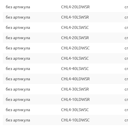
без артикула
CHL4-20LDWSR
c
без артикула
CHL4-10LSWSR
c
без артикула
CHL4-20LSWSC
c
без артикула
CHL4-20LSWSR
c
без артикула
CHL4-20LDWSC
c
без артикула
CHL4-10LSWSC
c
без артикула
CHL4-40LSWSC
c
без артикула
CHL4-40LDWSR
c
без артикула
CHL4-30LSWSR
c
без артикула
CHL4-10LDWSR
c
без артикула
CHL4-30LSWSC
c
без артикула
CHL4-10LDWSC
c