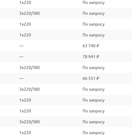
1x220
По запросу
3x220/380
По запросу
1x220
По запросу
1x220
По запросу
—
63 740 ₽
—
78 941 ₽
3x220/380
По запросу
—
66 551 ₽
3x220/380
По запросу
1x220
По запросу
1x220
По запросу
3x220/380
По запросу
1x220
По запросу