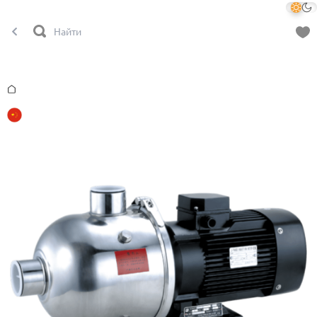
Главная