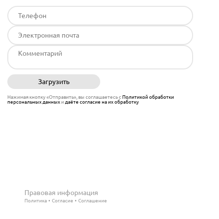
Загрузить
Отправить
Нажимая кнопку «Отправить», вы соглашаетесь с
Политикой обработки
персональных данных
и
даёте согласие на их обработку
Правовая информация
Политика
Согласие
Соглашение