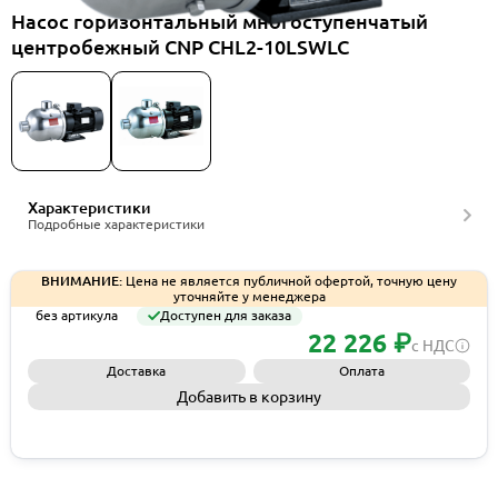
Насос горизонтальный многоступенчатый
центробежный CNP CHL2-10LSWLC
Характеристики
Подробные характеристики
ВНИМАНИЕ:
Цена не является публичной офертой, точную цену
уточняйте у менеджера
без артикула
Доступен для заказа
22 226 ₽
с НДС
Доставка
Оплата
Добавить в корзину
Запросить КП