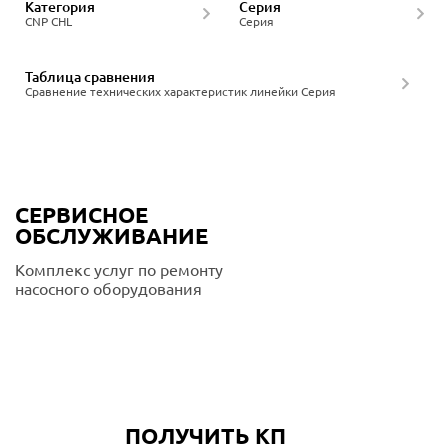
Категория
Серия
CNP CHL
Серия
Таблица сравнения
Сравнение технических характеристик линейки Серия
СЕРВИСНОЕ
ОБСЛУЖИВАНИЕ
Комплекс услуг по ремонту
насосного оборудования
Подробнее
ПОЛУЧИТЬ КП