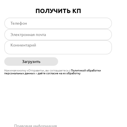
ПОЛУЧИТЬ КП
Загрузить
Отправить
Нажимая кнопку «Отправить», вы соглашаетесь с
Политикой обработки
персональных данных
и
даёте согласие на их обработку
Правовая информация