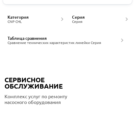
Категория
Серия
CNP CHL
Серия
Таблица сравнения
Сравнение технических характеристик линейки Серия
СЕРВИСНОЕ
ОБСЛУЖИВАНИЕ
Комплекс услуг по ремонту
насосного оборудования
Подробнее