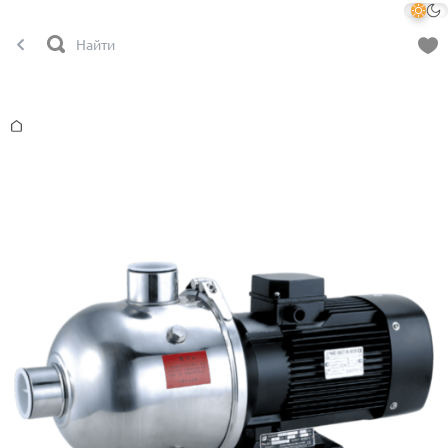
Главная