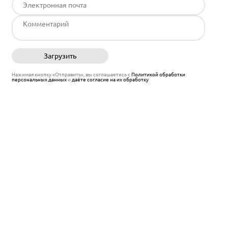
Загрузить
Отправить
Нажимая кнопку «Отправить», вы соглашаетесь с
Политикой обработки
персональных данных
и
даёте согласие на их обработку