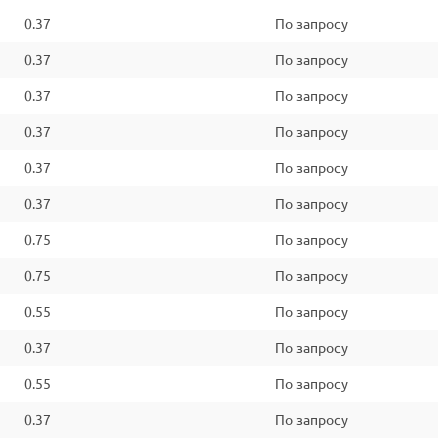
0.37
По запросу
0.37
По запросу
0.37
По запросу
0.37
По запросу
0.37
По запросу
0.37
По запросу
0.75
По запросу
0.75
По запросу
0.55
По запросу
0.37
По запросу
0.55
По запросу
0.37
По запросу