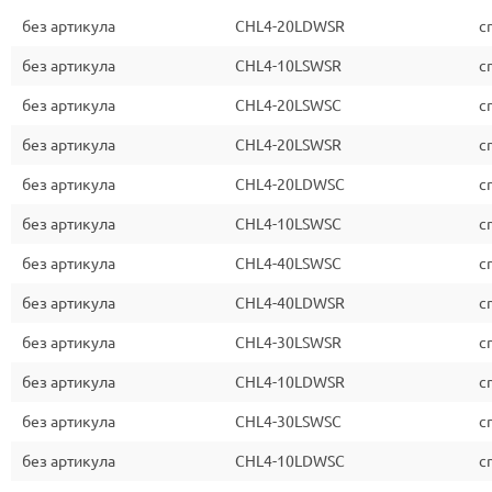
без артикула
CHL4-20LDWSR
c
без артикула
CHL4-10LSWSR
c
без артикула
CHL4-20LSWSC
c
без артикула
CHL4-20LSWSR
c
без артикула
CHL4-20LDWSC
c
без артикула
CHL4-10LSWSC
c
без артикула
CHL4-40LSWSC
c
без артикула
CHL4-40LDWSR
c
без артикула
CHL4-30LSWSR
c
без артикула
CHL4-10LDWSR
c
без артикула
CHL4-30LSWSC
c
без артикула
CHL4-10LDWSC
c