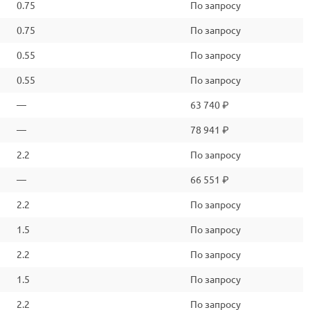
0.75
По запросу
0.75
По запросу
0.55
По запросу
0.55
По запросу
—
63 740 ₽
—
78 941 ₽
2.2
По запросу
—
66 551 ₽
2.2
По запросу
1.5
По запросу
2.2
По запросу
1.5
По запросу
2.2
По запросу