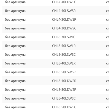
без артикула
CHL4-40LDWSC
c
без артикула
CHL4-40LSWSR
c
без артикула
CHL4-30LDWSR
c
без артикула
CHL4-30LDWSC
c
без артикула
CHL8-30LSWLC
c
без артикула
CHL8-50LSWLR
c
без артикула
CHL8-50LSWSC
c
без артикула
CHL8-40LSWLR
c
без артикула
CHL8-50LSWSR
c
без артикула
CHL8-40LDWSR
c
без артикула
CHL8-50LDWSR
c
без артикула
CHL8-40LSWSC
c
без артикула
CHL8-50LDWSC
c