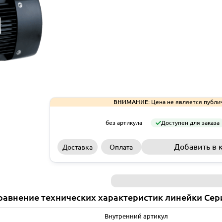
ВНИМАНИЕ:
Цена не является публи
без артикула
Доступен для заказа
Добавить в 
Доставка
Оплата
равнение технических характеристик линейки Сер
Внутренний артикул