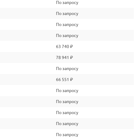
По запросу
По запросу
По запросу
По запросу
63 740 ₽
78 941 ₽
По запросу
66 551 ₽
По запросу
По запросу
По запросу
По запросу
По запросу