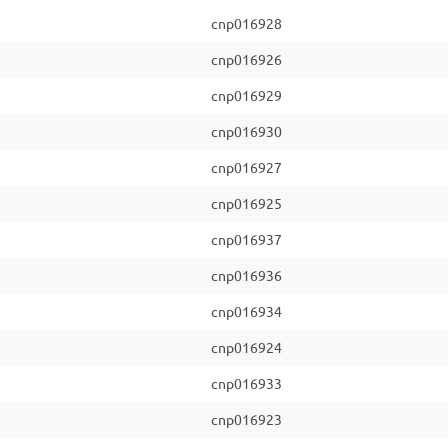
cnp016928
cnp016926
cnp016929
cnp016930
cnp016927
cnp016925
cnp016937
cnp016936
cnp016934
cnp016924
cnp016933
cnp016923