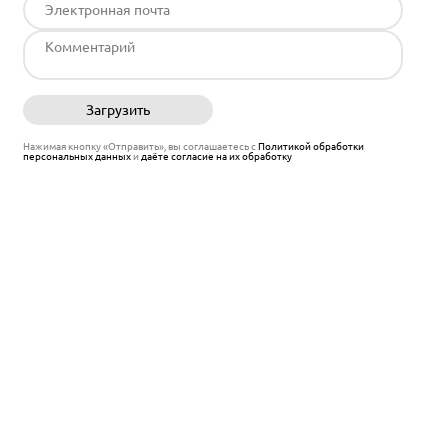
Загрузить
Отправить
Нажимая кнопку «Отправить», вы соглашаетесь с
Политикой обработки
персональных данных
и
даёте согласие на их обработку