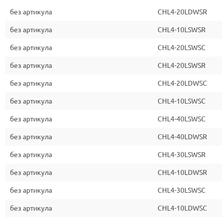
без артикула
CHL4-20LDWSR
без артикула
CHL4-10LSWSR
без артикула
CHL4-20LSWSC
без артикула
CHL4-20LSWSR
без артикула
CHL4-20LDWSC
без артикула
CHL4-10LSWSC
без артикула
CHL4-40LSWSC
без артикула
CHL4-40LDWSR
без артикула
CHL4-30LSWSR
без артикула
CHL4-10LDWSR
без артикула
CHL4-30LSWSC
без артикула
CHL4-10LDWSC