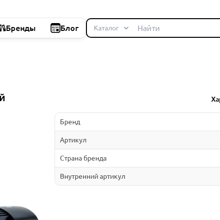
Бренды
Блог
й
Ха
Бренд
Артикул
Страна бренда
Внутренний артикул