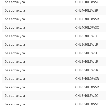
без артикула
CHL4-40LDWSC
без артикула
CHL4-40LSWSR
без артикула
CHL4-30LDWSR
без артикула
CHL4-30LDWSC
без артикула
CHL8-30LSWLC
без артикула
CHL8-50LSWLR
без артикула
CHL8-50LSWSC
без артикула
CHL8-40LSWLR
без артикула
CHL8-50LSWSR
без артикула
CHL8-40LDWSR
без артикула
CHL8-50LDWSR
без артикула
CHL8-40LSWSC
без артикула
CHL8-50LDWSC