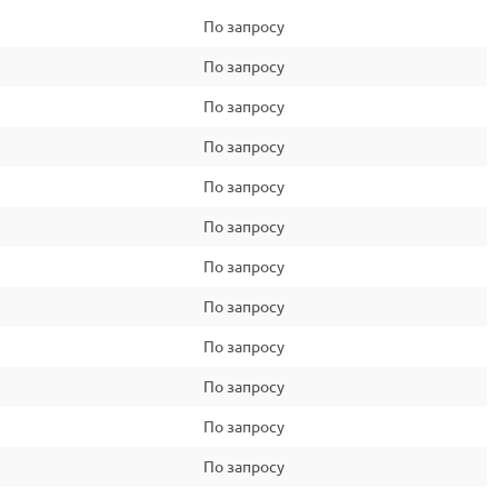
По запросу
По запросу
По запросу
По запросу
По запросу
По запросу
По запросу
По запросу
По запросу
По запросу
По запросу
По запросу