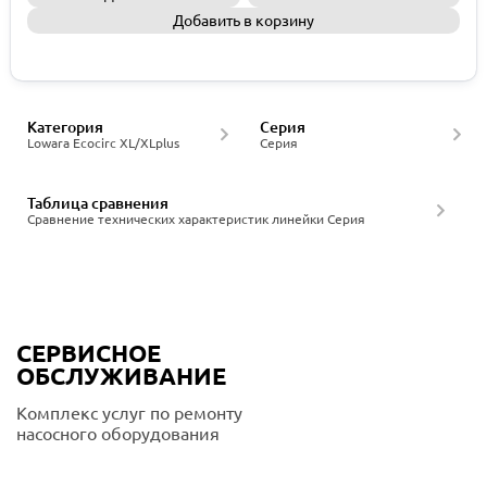
Добавить в корзину
Запросить КП
Категория
Серия
Lowara Ecocirc XL/XLplus
Серия
Таблица сравнения
Сравнение технических характеристик линейки Серия
СЕРВИСНОЕ
ОБСЛУЖИВАНИЕ
Комплекс услуг по ремонту
насосного оборудования
Подробнее