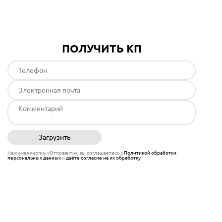
ПОЛУЧИТЬ КП
Загрузить
Отправить
Нажимая кнопку «Отправить», вы соглашаетесь с
Политикой обработки
персональных данных
и
даёте согласие на их обработку