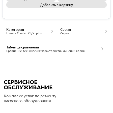
Добавить в корзину
Запросить КП
Категория
Серия
Lowara Ecocirc XL/XLplus
Серия
Таблица сравнения
Сравнение технических характеристик линейки Серия
СЕРВИСНОЕ
ОБСЛУЖИВАНИЕ
Комплекс услуг по ремонту
насосного оборудования
Подробнее