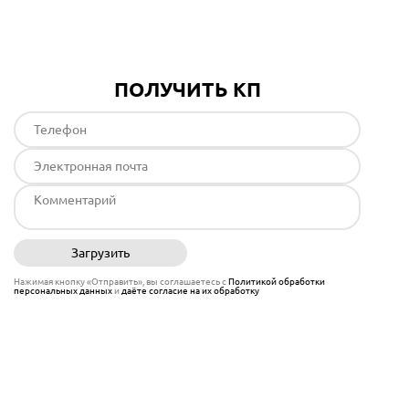
ПОЛУЧИТЬ КП
Загрузить
Отправить
Нажимая кнопку «Отправить», вы соглашаетесь с
Политикой обработки
персональных данных
и
даёте согласие на их обработку