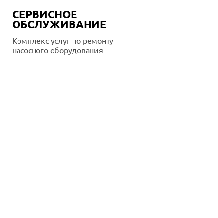
СЕРВИСНОЕ
ОБСЛУЖИВАНИЕ
Комплекс услуг по ремонту
насосного оборудования
Подробнее