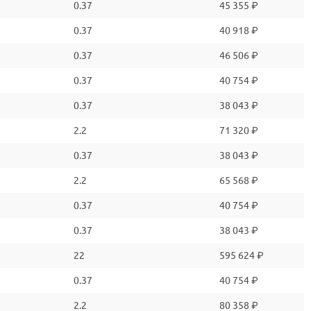
0.37
45 355 ₽
0.37
40 918 ₽
0.37
46 506 ₽
0.37
40 754 ₽
0.37
38 043 ₽
2.2
71 320 ₽
0.37
38 043 ₽
2.2
65 568 ₽
0.37
40 754 ₽
0.37
38 043 ₽
22
595 624 ₽
0.37
40 754 ₽
2.2
80 358 ₽