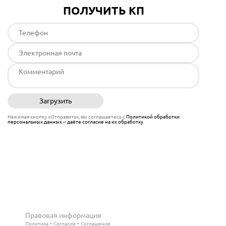
ПОЛУЧИТЬ КП
Загрузить
Отправить
Нажимая кнопку «Отправить», вы соглашаетесь с
Политикой обработки
персональных данных
и
даёте согласие на их обработку
Правовая информация
Политика
Согласие
Соглашение