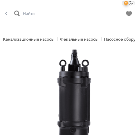
Канализационные насосы
Фекальные насосы
Насосное обор