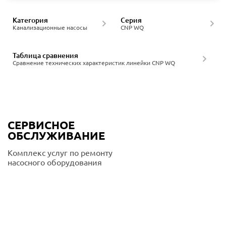
Категория
Серия
Канализационные насосы
CNP WQ
Таблица сравнения
Сравнение технических характеристик линейки CNP WQ
СЕРВИСНОЕ
ОБСЛУЖИВАНИЕ
Комплекс услуг по ремонту
насосного оборудования
Подробнее