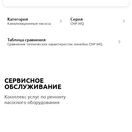
Категория
Серия
Канализационные насосы
CNP WQ
Таблица сравнения
Сравнение технических характеристик линейки CNP WQ
СЕРВИСНОЕ
ОБСЛУЖИВАНИЕ
Комплекс услуг по ремонту
насосного оборудования
Подробнее