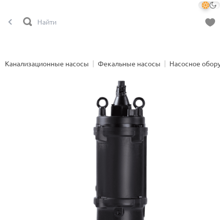
Канализационные насосы
Фекальные насосы
Насосное обор