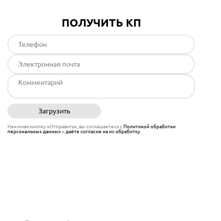
ПОЛУЧИТЬ КП
Загрузить
Отправить
Нажимая кнопку «Отправить», вы соглашаетесь с
Политикой обработки
персональных данных
и
даёте согласие на их обработку