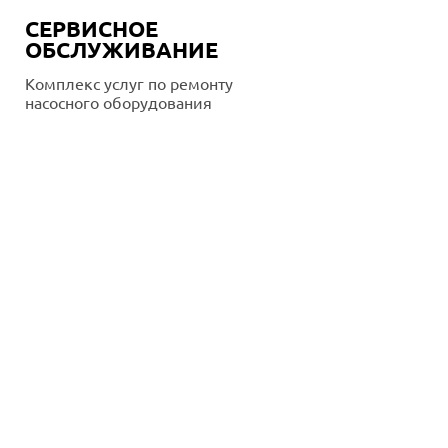
СЕРВИСНОЕ
ОБСЛУЖИВАНИЕ
Комплекс услуг по ремонту
насосного оборудования
Подробнее