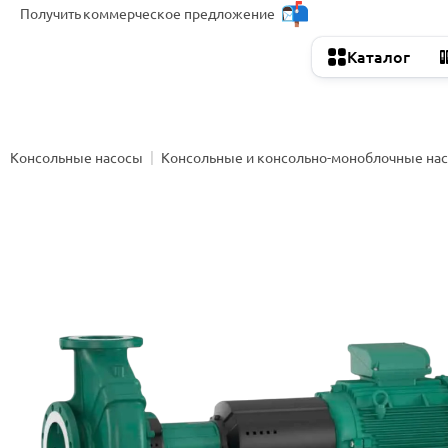
Получить
коммерческое предложение
Каталог
Консольные насосы
Консольные и консольно-моноблочные на