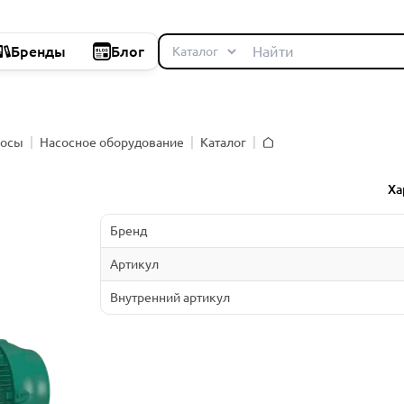
Бренды
Блог
сосы
Насосное оборудование
Каталог
Главная
Ха
Бренд
Артикул
Внутренний артикул