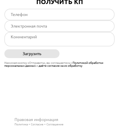
ПОЛУЧИТЬ КП
Загрузить
Отправить
Нажимая кнопку «Отправить», вы соглашаетесь с
Политикой обработки
персональных данных
и
даёте согласие на их обработку
Правовая информация
Политика
Согласие
Соглашение