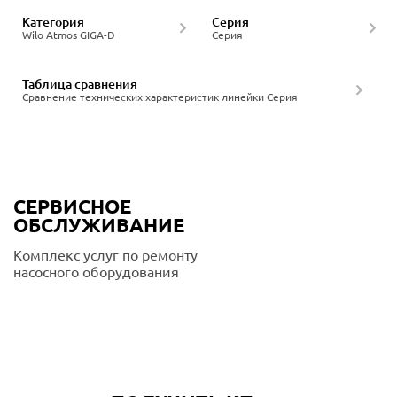
Категория
Серия
Wilo Atmos GIGA-D
Серия
Таблица сравнения
Сравнение технических характеристик линейки Серия
СЕРВИСНОЕ
ОБСЛУЖИВАНИЕ
Комплекс услуг по ремонту
насосного оборудования
Подробнее