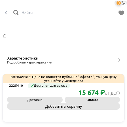
Главная
Характеристики
Подробные характеристики
ВНИМАНИЕ:
Цена не является публичной офертой, точную цену
уточняйте у менеджера
2225410
Доступен для заказа
15 674 ₽
с НДС
Доставка
Оплата
Добавить в корзину
Запросить КП