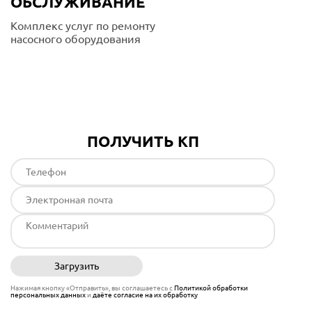
ОБСЛУЖИВАНИЕ
Комплекс услуг по ремонту
насосного оборудования
Подробнее
ПОЛУЧИТЬ КП
Загрузить
Отправить
Нажимая кнопку «Отправить», вы соглашаетесь с
Политикой обработки
персональных данных
и
даёте согласие на их обработку