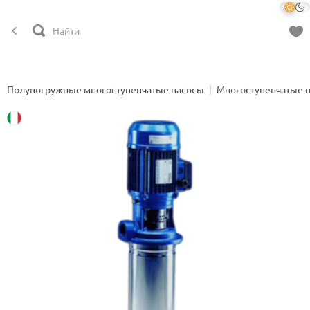
Полупогружные многоступенчатые насосы
Многоступенчатые 