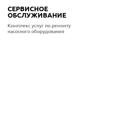
СЕРВИСНОЕ
ОБСЛУЖИВАНИЕ
Комплекс услуг по ремонту
насосного оборудования
Подробнее