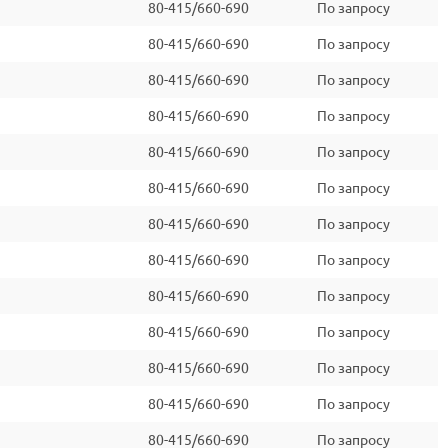
80-415/660-690
По запросу
80-415/660-690
По запросу
80-415/660-690
По запросу
80-415/660-690
По запросу
80-415/660-690
По запросу
80-415/660-690
По запросу
80-415/660-690
По запросу
80-415/660-690
По запросу
80-415/660-690
По запросу
80-415/660-690
По запросу
80-415/660-690
По запросу
80-415/660-690
По запросу
80-415/660-690
По запросу