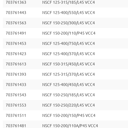
703761363
NSCF 125-315/185/L45 VCC4
703761443
NSCF 125-400/550/L45 VCC4
703761563
NSCF 150-250/300/L45 VCC4
703761491
NSCF 150-200/110/P45 VCC4
703761453
NSCF 125-400/750/L45 VCC4
703761423
NSCF 125-400/370/L45 VCC4
703761613
NSCF 150-315/450/L45 VCC4
703761393
NSCF 125-315/370/L45 VCC4
703761433
NSCF 125-400/450/L45 VCC4
703761543
NSCF 150-250/185/L45 VCC4
703761553
NSCF 150-250/220/L45 VCC4
703761511
NSCF 150-200/150/P45 VCC4
703761481
NSCF 150-200/110A/P45 VCC4