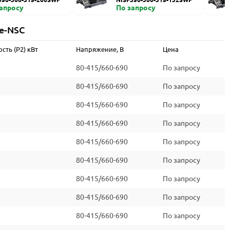
запросу
По запросу
e-NSC
ть (P2) кВт
Напряжение, В
Цена
80-415/660-690
По запросу
80-415/660-690
По запросу
80-415/660-690
По запросу
80-415/660-690
По запросу
80-415/660-690
По запросу
80-415/660-690
По запросу
80-415/660-690
По запросу
80-415/660-690
По запросу
80-415/660-690
По запросу