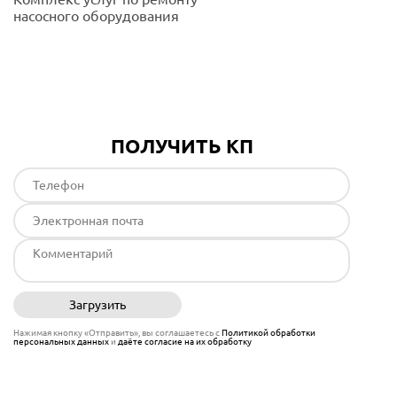
насосного оборудования
Подробнее
ПОЛУЧИТЬ КП
Загрузить
Отправить
Нажимая кнопку «Отправить», вы соглашаетесь с
Политикой обработки
персональных данных
и
даёте согласие на их обработку