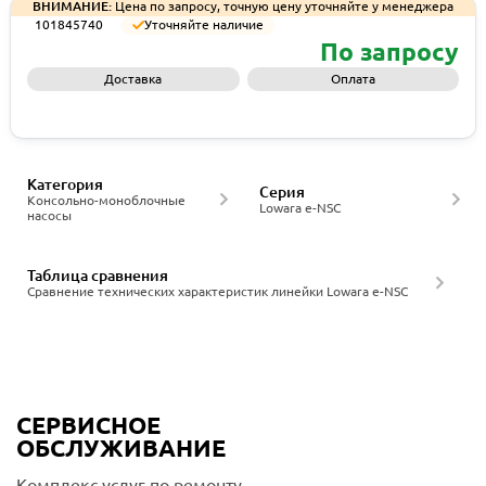
ВНИМАНИЕ:
Цена по запросу, точную цену уточняйте у менеджера
101845740
Уточняйте наличие
По запросу
Доставка
Оплата
Запросить КП
Категория
Серия
Консольно-моноблочные
Lowara e-NSC
насосы
Таблица сравнения
Сравнение технических характеристик линейки Lowara e-NSC
СЕРВИСНОЕ
ОБСЛУЖИВАНИЕ
Комплекс услуг по ремонту