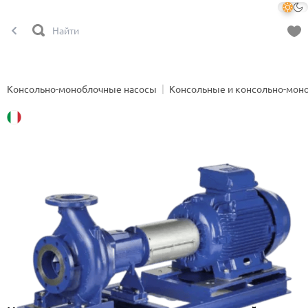
Консольно-моноблочные насосы
Консольные и консольно-мон