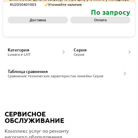
RU2050401003
Уточняйте наличие
По запросу
Доставка
Оплата
Запросить КП
Категория
Серия
Lowara e-LNT
Серия
Таблица сравнения
Сравнение технических характеристик линейки Серия
СЕРВИСНОЕ
ОБСЛУЖИВАНИЕ
Комплекс услуг по ремонту
насосного оборудования