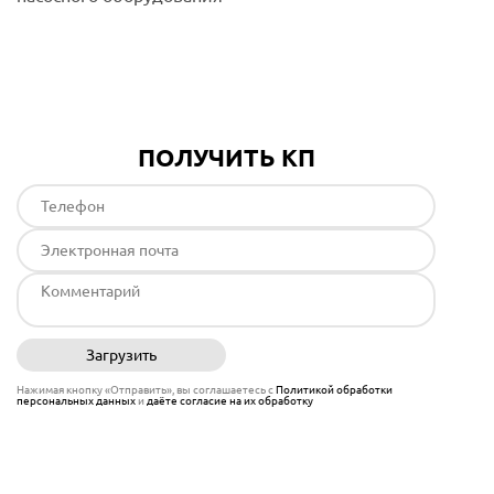
Подробнее
ПОЛУЧИТЬ КП
Загрузить
Отправить
Нажимая кнопку «Отправить», вы соглашаетесь с
Политикой обработки
персональных данных
и
даёте согласие на их обработку