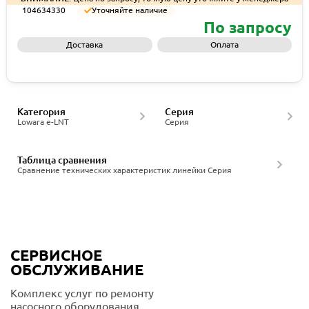
104634330
Уточняйте наличие
По запросу
Доставка
Оплата
Запросить КП
Категория
Серия
Lowara e-LNT
Серия
Таблица сравнения
Сравнение технических характеристик линейки Серия
СЕРВИСНОЕ
ОБСЛУЖИВАНИЕ
Комплекс услуг по ремонту
насосного оборудования