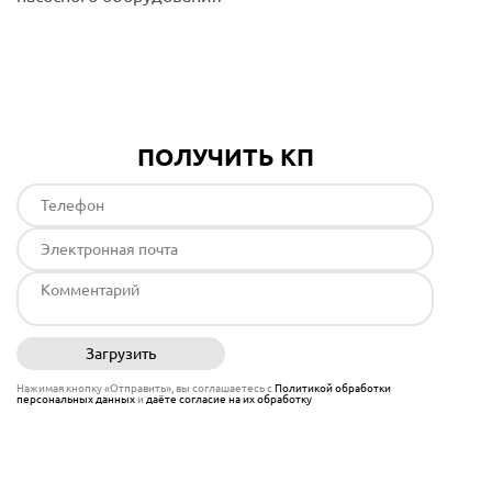
Подробнее
ПОЛУЧИТЬ КП
Загрузить
Отправить
Нажимая кнопку «Отправить», вы соглашаетесь с
Политикой обработки
персональных данных
и
даёте согласие на их обработку