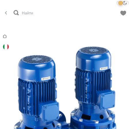
Главная