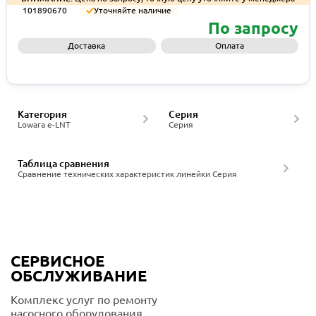
101890670
Уточняйте наличие
По запросу
Доставка
Оплата
Запросить КП
Категория
Серия
Lowara e-LNT
Серия
Таблица сравнения
Сравнение технических характеристик линейки Серия
СЕРВИСНОЕ
ОБСЛУЖИВАНИЕ
Комплекс услуг по ремонту
насосного оборудования