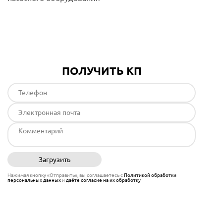
Подробнее
ПОЛУЧИТЬ КП
Загрузить
Отправить
Нажимая кнопку «Отправить», вы соглашаетесь с
Политикой обработки
персональных данных
и
даёте согласие на их обработку