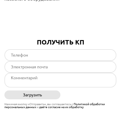
Подробнее
ПОЛУЧИТЬ КП
Загрузить
Отправить
Нажимая кнопку «Отправить», вы соглашаетесь с
Политикой обработки
персональных данных
и
даёте согласие на их обработку