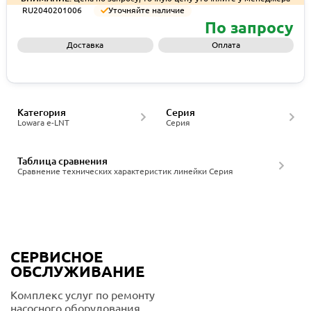
RU2040201006
Уточняйте наличие
По запросу
Доставка
Оплата
Запросить КП
Категория
Серия
Lowara e-LNT
Серия
Таблица сравнения
Сравнение технических характеристик линейки Серия
СЕРВИСНОЕ
ОБСЛУЖИВАНИЕ
Комплекс услуг по ремонту
насосного оборудования