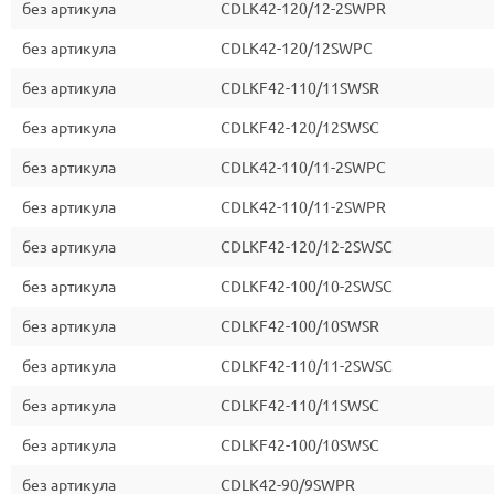
без артикула
CDLK42-120/12-2SWPR
без артикула
CDLK42-120/12SWPC
без артикула
CDLKF42-110/11SWSR
без артикула
CDLKF42-120/12SWSC
без артикула
CDLK42-110/11-2SWPC
без артикула
CDLK42-110/11-2SWPR
без артикула
CDLKF42-120/12-2SWSC
без артикула
CDLKF42-100/10-2SWSC
без артикула
CDLKF42-100/10SWSR
без артикула
CDLKF42-110/11-2SWSC
без артикула
CDLKF42-110/11SWSC
без артикула
CDLKF42-100/10SWSC
без артикула
CDLK42-90/9SWPR