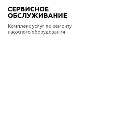
СЕРВИСНОЕ
ОБСЛУЖИВАНИЕ
Комплекс услуг по ремонту
насосного оборудования
Подробнее