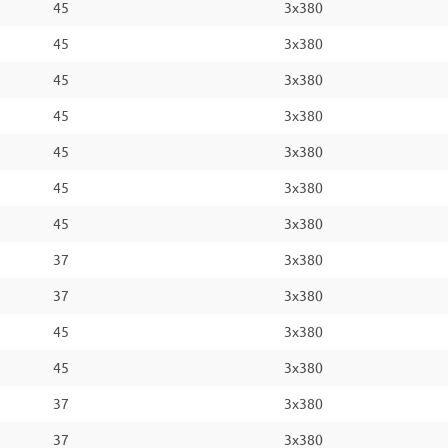
45
3x380
45
3x380
45
3x380
45
3x380
45
3x380
45
3x380
45
3x380
37
3x380
37
3x380
45
3x380
45
3x380
37
3x380
37
3x380