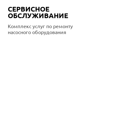
СЕРВИСНОЕ
ОБСЛУЖИВАНИЕ
Комплекс услуг по ремонту
насосного оборудования
Подробнее