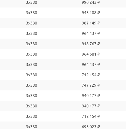
3x380
990 243 ₽
3x380
943 108 ₽
3x380
987 149 ₽
3x380
964 437 ₽
3x380
918 767 ₽
3x380
964 681 ₽
3x380
964 437 ₽
3x380
712 154 ₽
3x380
747 729 ₽
3x380
940 177 ₽
3x380
940 177 ₽
3x380
712 154 ₽
3x380
693 023 ₽