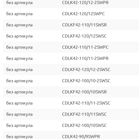
без артикула
CDLK42-120/12-2SWPR
без артикула
CDLK42-120/12SWPC
без артикула
CDLKF42-110/11SWSR
без артикула
CDLKF42-120/12SWSC
без артикула
CDLK42-110/11-2SWPC
без артикула
CDLK42-110/11-2SWPR
без артикула
CDLKF42-120/12-2SWSC
без артикула
CDLKF42-100/10-2SWSC
без артикула
CDLKF42-100/10SWSR
без артикула
CDLKF42-110/11-2SWSC
без артикула
CDLKF42-110/11SWSC
без артикула
CDLKF42-100/10SWSC
без артикула
CDLK42-90/9SWPR