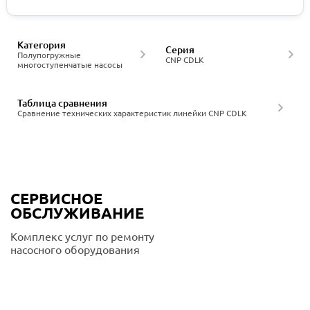
Категория
Серия
Полупогружные
CNP CDLK
многоступенчатые насосы
Таблица сравнения
Сравнение технических характеристик линейки CNP CDLK
СЕРВИСНОЕ
ОБСЛУЖИВАНИЕ
Комплекс услуг по ремонту
насосного оборудования
Подробнее