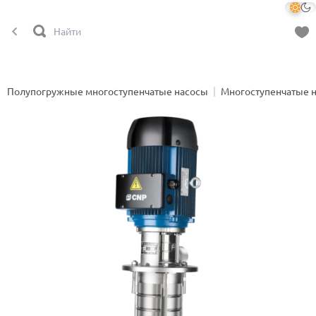
Полупогружные многоступенчатые насосы
Многоступенчатые 