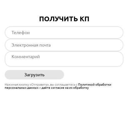
ПОЛУЧИТЬ КП
Загрузить
Отправить
Нажимая кнопку «Отправить», вы соглашаетесь с
Политикой обработки
персональных данных
и
даёте согласие на их обработку