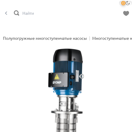
Полупогружные многоступенчатые насосы
Многоступенчатые 