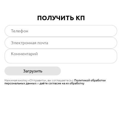
ПОЛУЧИТЬ КП
Загрузить
Отправить
Нажимая кнопку «Отправить», вы соглашаетесь с
Политикой обработки
персональных данных
и
даёте согласие на их обработку