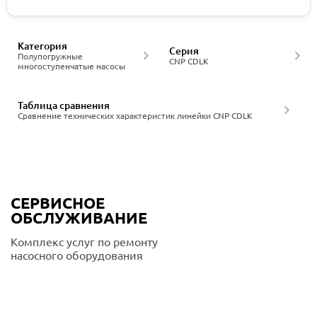
Категория
Серия
Полупогружные
CNP CDLK
многоступенчатые насосы
Таблица сравнения
Сравнение технических характеристик линейки CNP CDLK
СЕРВИСНОЕ
ОБСЛУЖИВАНИЕ
Комплекс услуг по ремонту
насосного оборудования
Подробнее