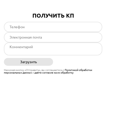
ПОЛУЧИТЬ КП
Загрузить
Отправить
Нажимая кнопку «Отправить», вы соглашаетесь с
Политикой обработки
персональных данных
и
даёте согласие на их обработку