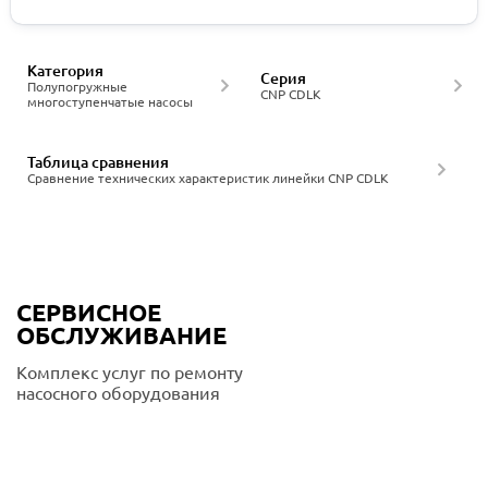
Категория
Серия
Полупогружные
CNP CDLK
многоступенчатые насосы
Таблица сравнения
Сравнение технических характеристик линейки CNP CDLK
СЕРВИСНОЕ
ОБСЛУЖИВАНИЕ
Комплекс услуг по ремонту
насосного оборудования
Подробнее