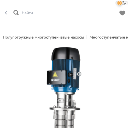
Полупогружные многоступенчатые насосы
Многоступенчатые 