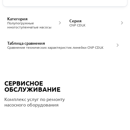
Категория
Серия
Полупогружные
CNP CDLK
многоступенчатые насосы
Таблица сравнения
Сравнение технических характеристик линейки CNP CDLK
СЕРВИСНОЕ
ОБСЛУЖИВАНИЕ
Комплекс услуг по ремонту
насосного оборудования
Подробнее