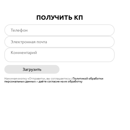
ПОЛУЧИТЬ КП
Загрузить
Отправить
Нажимая кнопку «Отправить», вы соглашаетесь с
Политикой обработки
персональных данных
и
даёте согласие на их обработку