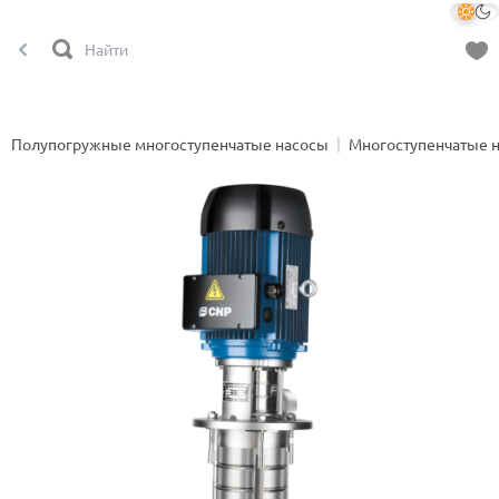
Полупогружные многоступенчатые насосы
Многоступенчатые 