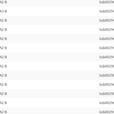
A2 B
ksb0029
A3 B
ksb0029
A2 B
ksb0029
A2 B
ksb0029
A2 B
ksb0029
A2 B
ksb0029
A2 B
ksb0029
A2 B
ksb0029
A2 B
ksb0029
A2 B
ksb0029
A2 B
ksb0029
A2 B
ksb0029
A2 B
ksb0029