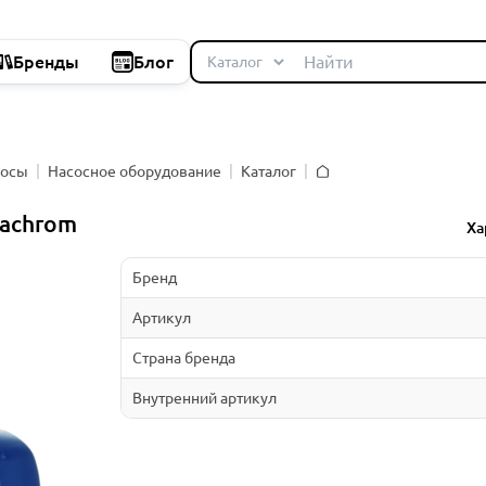
Бренды
Блог
сосы
Насосное оборудование
Каталог
Главная
tachrom
Ха
Бренд
Артикул
Страна бренда
Внутренний артикул