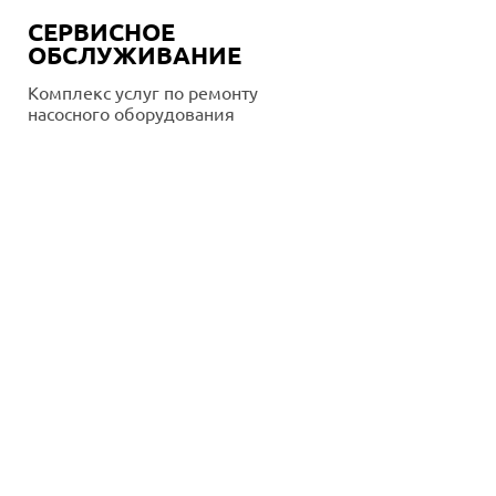
СЕРВИСНОЕ
ОБСЛУЖИВАНИЕ
Комплекс услуг по ремонту
насосного оборудования
Подробнее