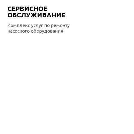
СЕРВИСНОЕ
ОБСЛУЖИВАНИЕ
Комплекс услуг по ремонту
насосного оборудования
Подробнее