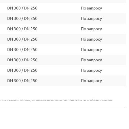
DN 300 / DN 250
По запросу
DN 300 / DN 250
По запросу
DN 300 / DN 250
По запросу
DN 300 / DN 250
По запросу
DN 300 / DN 250
По запросу
DN 300 / DN 250
По запросу
DN 300 / DN 250
По запросу
DN 300 / DN 250
По запросу
еристики каждой модели, но возможно наличие дополнительных особенностей или