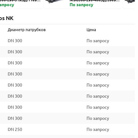
запросу
HZDI
По запросу
os NK
Диаметр патрубков
Цена
DN 300
По запросу
DN 300
По запросу
DN 300
По запросу
DN 300
По запросу
DN 300
По запросу
DN 300
По запросу
DN 300
По запросу
DN 300
По запросу
DN 250
По запросу