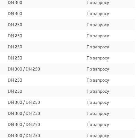
DN 300
По запросу
DN 300
По запросу
DN 250
По запросу
DN 250
По запросу
DN 250
По запросу
DN 250
По запросу
DN 300 / DN 250
По запросу
DN 250
По запросу
DN 250
По запросу
DN 300 / DN 250
По запросу
DN 300 / DN 250
По запросу
DN 300 / DN 250
По запросу
DN 300 / DN 250
По запросу