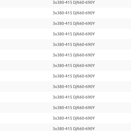
3x380-415 D/660-690Y
3x380-415 D/660-690Y
3x380-415 D/660-690Y
3x380-415 D/660-690Y
3x380-415 D/660-690Y
3x380-415 D/660-690Y
3x380-415 D/660-690Y
3x380-415 D/660-690Y
3x380-415 D/660-690Y
3x380-415 D/660-690Y
3x380-415 D/660-690Y
3x380-415 D/660-690Y
3x380-415 D/660-690Y