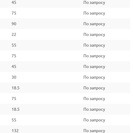
45
По запросу
75
По запросу
90
По запросу
22
По запросу
55
По запросу
75
По запросу
45
По запросу
30
По запросу
18.5
По запросу
75
По запросу
18.5
По запросу
55
По запросу
132
По запросу