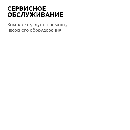
СЕРВИСНОЕ
ОБСЛУЖИВАНИЕ
Комплекс услуг по ремонту
насосного оборудования
Подробнее