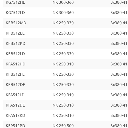
KG7512HE
NK 300-360
3x380-41
KG7512LD
NK 300-360
3x380-41
KFB512MD
NK 250-330
3x380-41
KFB512EE
NK 250-330
3x380-41
KFB512KD
NK 250-330
3x380-41
KFB512LD
NK 250-330
3x380-41
KFA512HD
NK 250-310
3x380-41
KFB512FE
NK 250-330
3x380-41
KFB512DE
NK 250-330
3x380-41
KFA512LD
NK 250-310
3x380-41
KFA512DE
NK 250-310
3x380-41
KFA512KD
NK 250-310
3x380-41
KF9512PD
NK 250-500
3x380-41