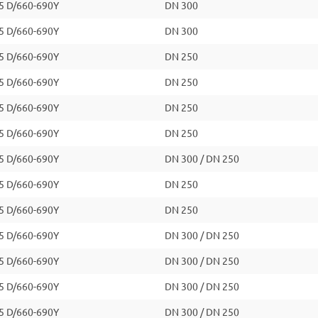
5 D/660-690Y
DN 300
5 D/660-690Y
DN 300
5 D/660-690Y
DN 250
5 D/660-690Y
DN 250
5 D/660-690Y
DN 250
5 D/660-690Y
DN 250
5 D/660-690Y
DN 300 / DN 250
5 D/660-690Y
DN 250
5 D/660-690Y
DN 250
5 D/660-690Y
DN 300 / DN 250
5 D/660-690Y
DN 300 / DN 250
5 D/660-690Y
DN 300 / DN 250
5 D/660-690Y
DN 300 / DN 250