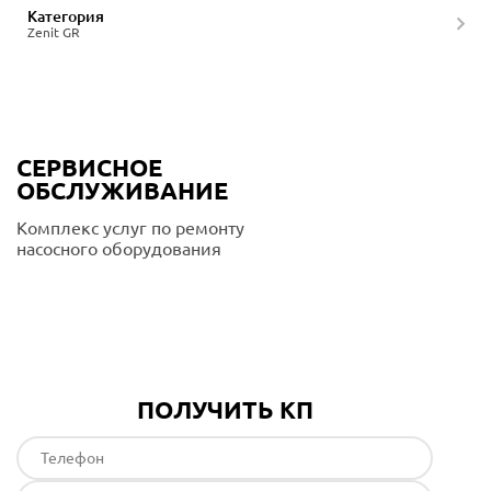
Категория
Zenit GR
СЕРВИСНОЕ
ОБСЛУЖИВАНИЕ
Комплекс услуг по ремонту
насосного оборудования
Подробнее
ПОЛУЧИТЬ КП