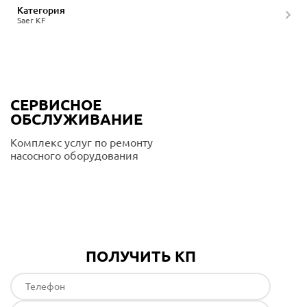
Категория
Saer KF
СЕРВИСНОЕ
ОБСЛУЖИВАНИЕ
Комплекс услуг по ремонту
насосного оборудования
Подробнее
ПОЛУЧИТЬ КП