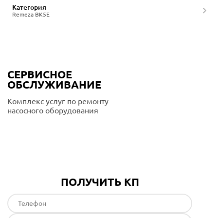
Категория
Remeza ВК5Е
СЕРВИСНОЕ
ОБСЛУЖИВАНИЕ
Комплекс услуг по ремонту
насосного оборудования
Подробнее
ПОЛУЧИТЬ КП