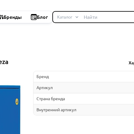
Бренды
Блог
eza
Ха
Бренд
Артикул
Страна бренда
Внутренний артикул