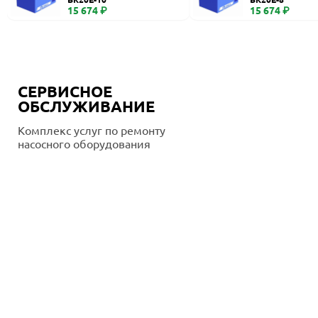
15 674 ₽
15 674 ₽
СЕРВИСНОЕ
ОБСЛУЖИВАНИЕ
Комплекс услуг по ремонту
насосного оборудования
Подробнее