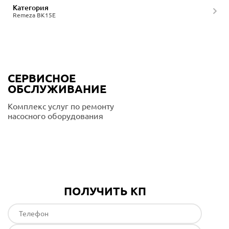
Категория
Remeza ВК15Е
СЕРВИСНОЕ
ОБСЛУЖИВАНИЕ
Комплекс услуг по ремонту
насосного оборудования
Подробнее
ПОЛУЧИТЬ КП