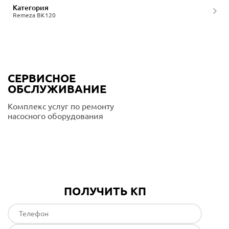
Категория
Remeza ВК120
СЕРВИСНОЕ
ОБСЛУЖИВАНИЕ
Комплекс услуг по ремонту
насосного оборудования
Подробнее
ПОЛУЧИТЬ КП