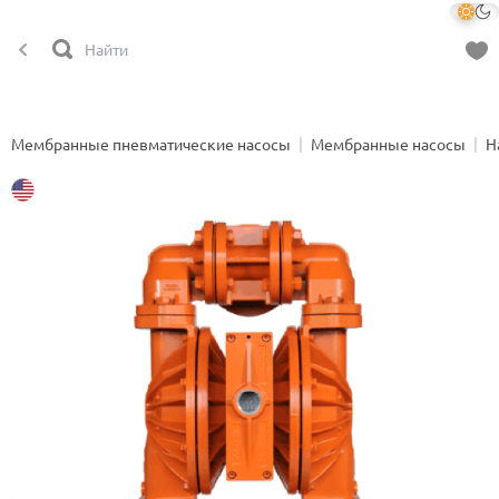
Мембранные пневматические насосы
Мембранные насосы
Н