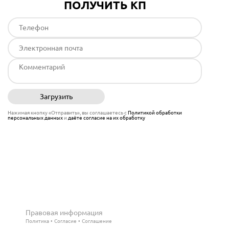
ПОЛУЧИТЬ КП
Загрузить
Отправить
Нажимая кнопку «Отправить», вы соглашаетесь с
Политикой обработки
персональных данных
и
даёте согласие на их обработку
Правовая информация
Политика
Согласие
Соглашение