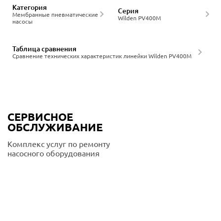
Категория
Серия
Мембранные пневматические
Wilden PV400M
насосы
Таблица сравнения
Сравнение технических характеристик линейки Wilden PV400M
СЕРВИСНОЕ
ОБСЛУЖИВАНИЕ
Комплекс услуг по ремонту
насосного оборудования
Подробнее