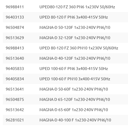
96988411
UPED80-120 FZ 360 PN6 1x230V 50/60Hz
96403133
UPED 80-120 F PN6 3x400-415V 50Hz
96504874
MAGNA-D 50-120F 1x230-240V PN6/10
96513629
MAGNA-D 32-120F 1x230-240V PN6/10
96988413
UPED 80-120 FZ 360 PN10 1x230V 50/60Hz
96513640
MAGNA-D 40-120F 1x230-240V PN6/10
96405833
UPED 100-60 F PN6 3x400-415V 50Hz
96405834
UPED 100-60 F PN10 3x400-415V 50Hz
96513641
MAGNA-D 50-60F 1x230-240V PN6/10
96504875
MAGNA D 65-120F 1x230-240V PN6/10
96513642
MAGNA-D 65-60F 1x230-240V PN6/10
96281021
MAGNA-D 40-100 F 1x230-240V PN6/10