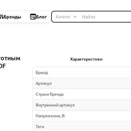
Бренды
Блог
тотным
Характеристики
0F
Бренд
Артикул
Страна бренда
Внутренний артикул
Напряжение, В
Теги