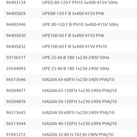
96403134
UPED 80-120 F PN10 3x400-415V 50Hz
96405829
UPE80-120 F B 3x400-415V PN6
96402446
UPE 80-120 F B PN10 3x400-415V 50Hz
96405830
UPE100-60 F B 3x400-415V PN6
96405832
UPE100-60 F B 3x400-415V PN10
59736517
UPE 25-60 B 180 1x230-240V 50Hz
59544093
UPE 25-40 B 180 1x230-240V 50Hz
96513646
MAGNA 65-60FN 1x230-240V PN6/10
96504877
MAGNA 65-120FN 1x230-240V PN6/10
96504876
MAGNA 50-120FN 1x230-240V PN6/10
96513645
MAGNA 50-60FN 1x230-240V PN6/10
96513644
MAGNA 40-120FN 1x230-240V PN6/10
97691272
MAGNA 32-80 N 1X230-240V PN6/10