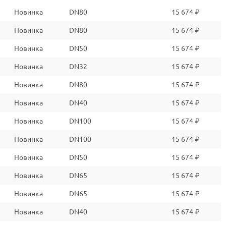
Новинка
DN80
15 674 ₽
Новинка
DN80
15 674 ₽
Новинка
DN50
15 674 ₽
Новинка
DN32
15 674 ₽
Новинка
DN80
15 674 ₽
Новинка
DN40
15 674 ₽
Новинка
DN100
15 674 ₽
Новинка
DN100
15 674 ₽
Новинка
DN50
15 674 ₽
Новинка
DN65
15 674 ₽
Новинка
DN65
15 674 ₽
Новинка
DN40
15 674 ₽