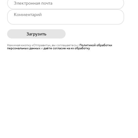
Загрузить
Отправить
Нажимая кнопку «Отправить», вы соглашаетесь с
Политикой обработки
персональных данных
и
даёте согласие на их обработку