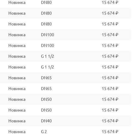
Новинка
DN80
15 674 ₽
Новинка
DN80
15 674 ₽
Новинка
DN80
15 674 ₽
Новинка
DN100
15 674 ₽
Новинка
DN100
15 674 ₽
Новинка
G 1 1/2
15 674 ₽
Новинка
G 1 1/2
15 674 ₽
Новинка
DN65
15 674 ₽
Новинка
DN65
15 674 ₽
Новинка
DN50
15 674 ₽
Новинка
DN50
15 674 ₽
Новинка
DN40
15 674 ₽
Новинка
G 2
15 674 ₽