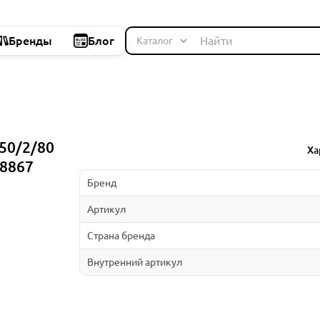
Бренды
Блог
50/2/80
Ха
48867
Бренд
Артикул
Страна бренда
Внутренний артикул