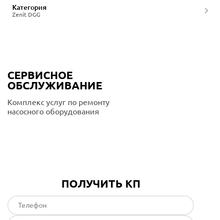
Категория
Zenit DGG
СЕРВИСНОЕ
ОБСЛУЖИВАНИЕ
Комплекс услуг по ремонту
насосного оборудования
Подробнее
ПОЛУЧИТЬ КП