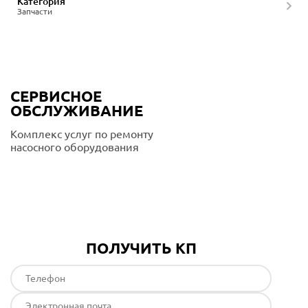
Категория
Запчасти
СЕРВИСНОЕ
ОБСЛУЖИВАНИЕ
Комплекс услуг по ремонту
насосного оборудования
Подробнее
ПОЛУЧИТЬ КП