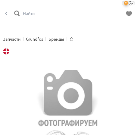
Запчасти
Grundfos
Бренды
Главная