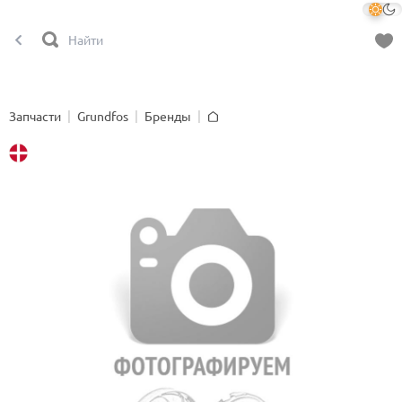
Запчасти
Grundfos
Бренды
Главная