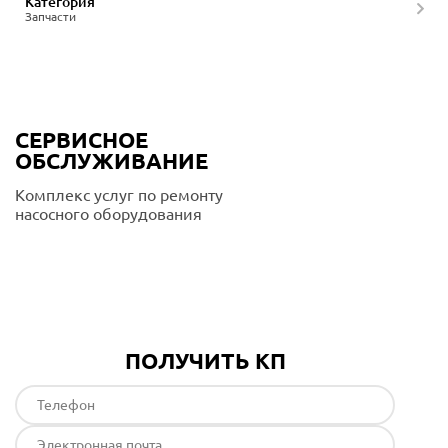
Категория
Запчасти
СЕРВИСНОЕ
ОБСЛУЖИВАНИЕ
Комплекс услуг по ремонту
насосного оборудования
Подробнее
ПОЛУЧИТЬ КП