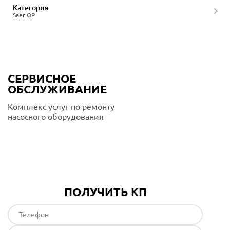
Категория
Saer OP
СЕРВИСНОЕ
ОБСЛУЖИВАНИЕ
Комплекс услуг по ремонту
насосного оборудования
Подробнее
ПОЛУЧИТЬ КП