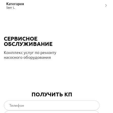
Категория
Saer L
СЕРВИСНОЕ
ОБСЛУЖИВАНИЕ
Комплекс услуг по ремонту
насосного оборудования
Подробнее
ПОЛУЧИТЬ КП