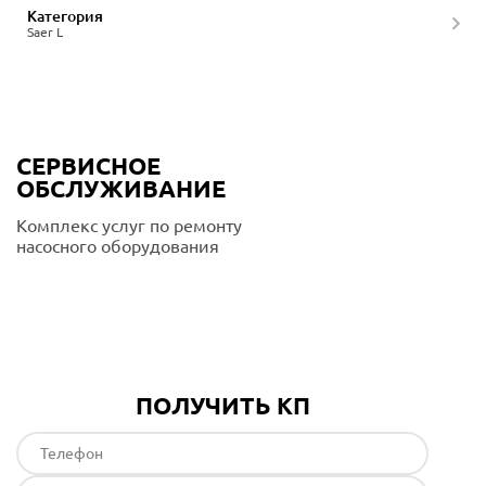
Категория
Saer L
СЕРВИСНОЕ
ОБСЛУЖИВАНИЕ
Комплекс услуг по ремонту
насосного оборудования
Подробнее
ПОЛУЧИТЬ КП