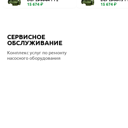
15 674 ₽
15 674 ₽
СЕРВИСНОЕ
ОБСЛУЖИВАНИЕ
Комплекс услуг по ремонту
насосного оборудования
Подробнее