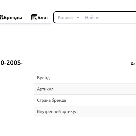
Бренды
Блог
50-200S-
Ха
Бренд
Артикул
Страна бренда
Внутренний артикул