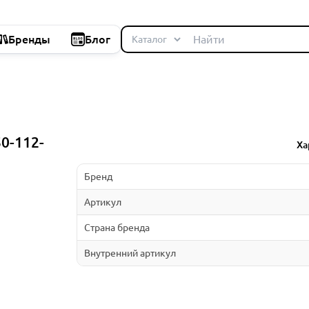
Бренды
Блог
50-112-
Ха
Бренд
Артикул
Страна бренда
Внутренний артикул