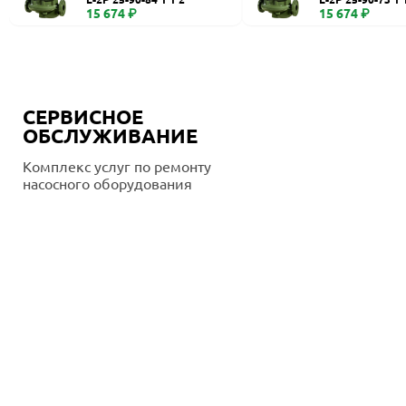
15 674 ₽
15 674 ₽
СЕРВИСНОЕ
ОБСЛУЖИВАНИЕ
Комплекс услуг по ремонту
насосного оборудования
Подробнее