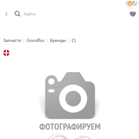
Запчасти
Grundfos
Бренды
Главная