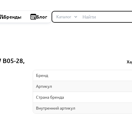
Бренды
Блог
 B05-28,
Ха
Бренд
Артикул
Страна бренда
Внутренний артикул