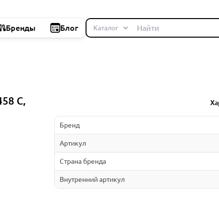
Бренды
Блог
458 C,
Ха
Бренд
Артикул
Страна бренда
Внутренний артикул