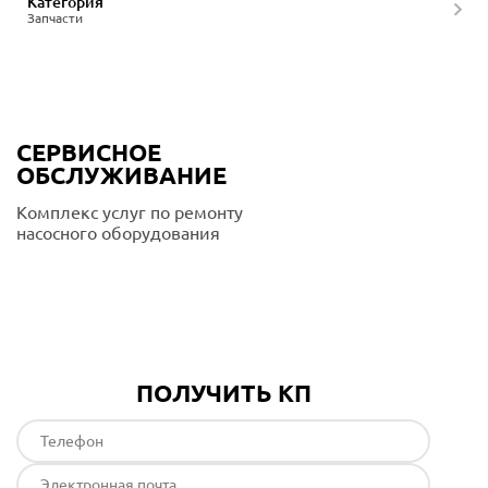
Категория
Запчасти
СЕРВИСНОЕ
ОБСЛУЖИВАНИЕ
Комплекс услуг по ремонту
насосного оборудования
Подробнее
ПОЛУЧИТЬ КП