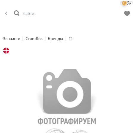
Запчасти
Grundfos
Бренды
Главная